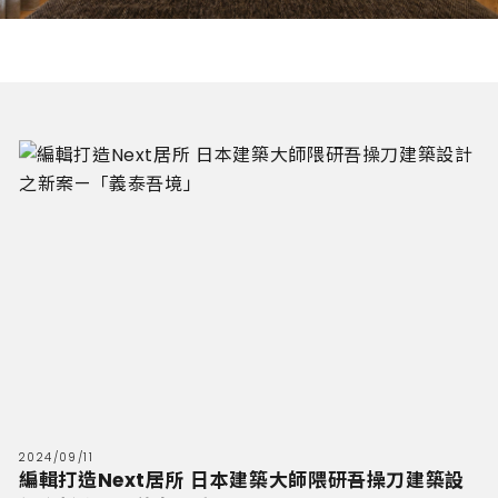
2024/09/11
編輯打造Next居所 日本建築大師隈研吾操刀建築設