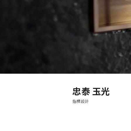
忠泰 玉光
指標設計