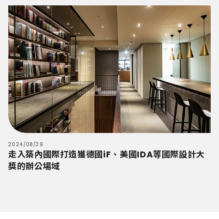
2024/08/29
走入築內國際打造獲德國iF、美國IDA等國際設計大
獎的辦公場域